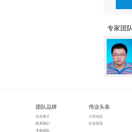
专家团
团队品牌
伟业头条
企业简介
公司动态
联系我们
行业资讯
专家团队